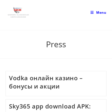
Skip
to
Menu
content
Press
Vodka онлайн казино –
бонусы и акции
Sky365 app download APK: