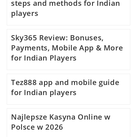
steps and methods for Indian
players
Sky365 Review: Bonuses,
Payments, Mobile App & More
for Indian Players
Tez888 app and mobile guide
for Indian players
Najlepsze Kasyna Online w
Polsce w 2026